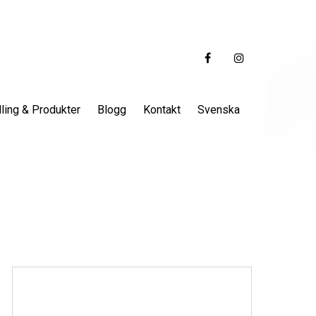
ling & Produkter
Blogg
Kontakt
Svenska