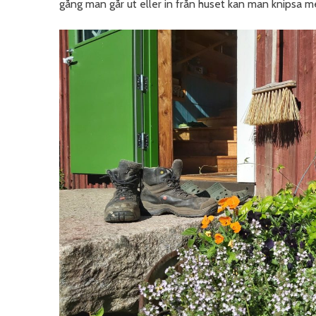
gång man går ut eller in från huset kan man knipsa med