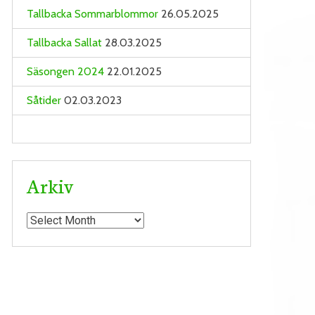
Tallbacka Sommarblommor
26.05.2025
Tallbacka Sallat
28.03.2025
Säsongen 2024
22.01.2025
Såtider
02.03.2023
Arkiv
Arkiv