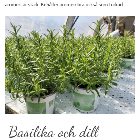
aromen är stark. Behåller aromen bra också som torkad.
Basilika och dill