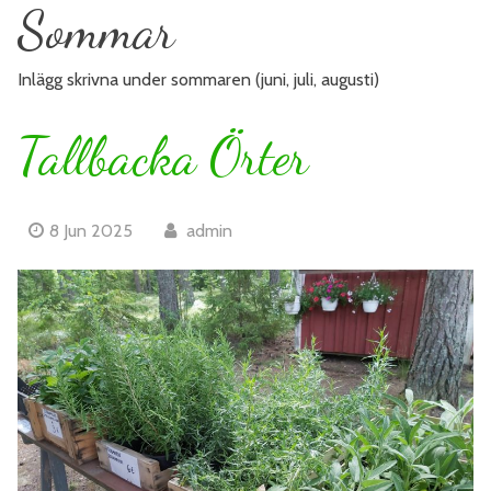
Sommar
Inlägg skrivna under sommaren (juni, juli, augusti)
Tallbacka Örter
8 Jun 2025
admin