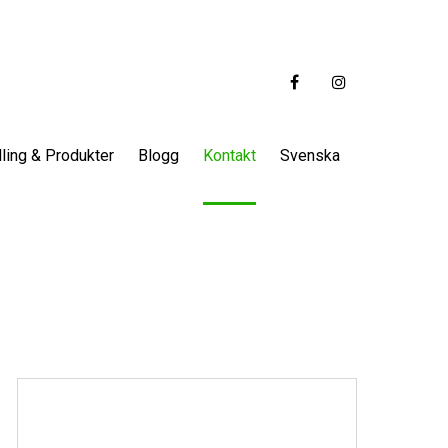
ling & Produkter
Blogg
Kontakt
Svenska